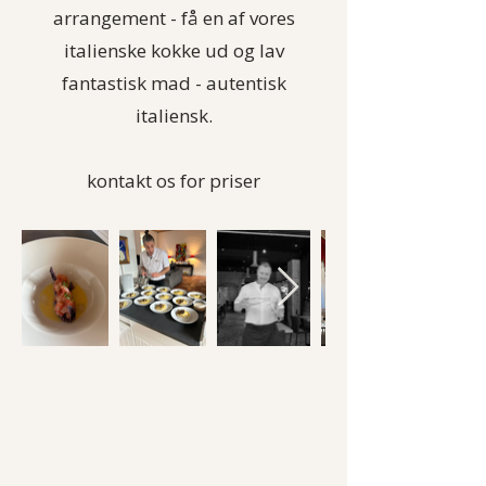
arrangement - få en af vores
italienske kokke ud og lav
fantastisk mad - autentisk
italiensk.
kontakt os for priser