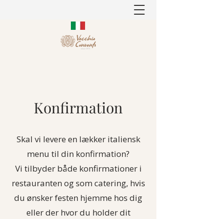
Konfirmation
Skal vi levere en lækker italiensk
menu til din konfirmation?
Vi tilbyder både konfirmationer i
restauranten og som catering, hvis
du ønsker festen hjemme hos dig
eller der hvor du holder dit