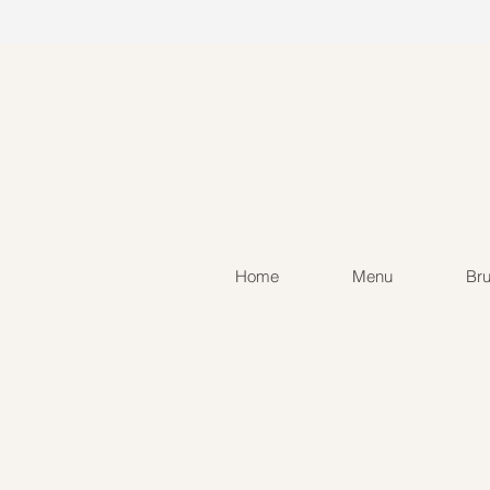
Home
Menu
Br