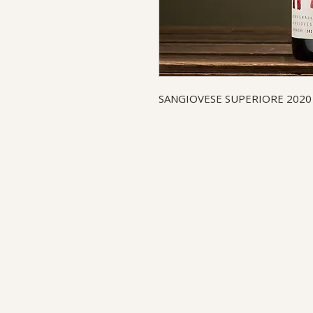
SANGIOVESE SUPERIORE 2020