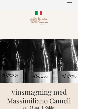
Vinsmagning med
Massimiliano Cameli
ven 28 apr
  |  
Odder