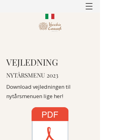
VEJLEDNING
NYTÅRSMENU 2023
Download vejledningen til
nytårsmenuen lige her!