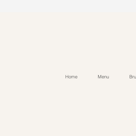
Home
Menu
Br