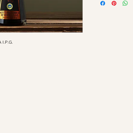
I.P.G.