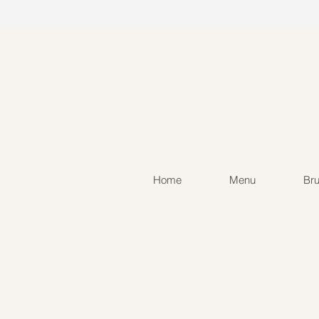
Home
Menu
Br