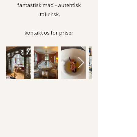
fantastisk mad - autentisk
italiensk.
kontakt os for priser