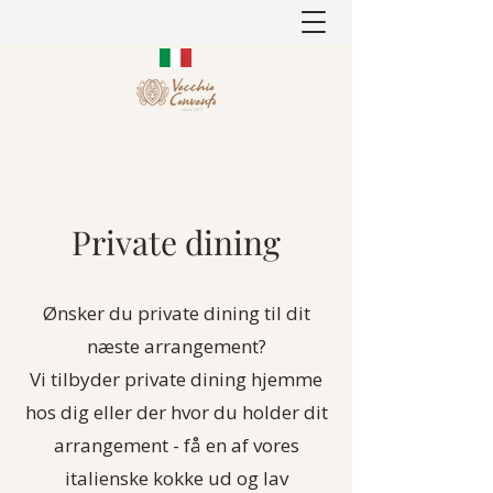
Private dining
Ønsker du private dining til dit
næste arrangement?
Vi tilbyder private dining hjemme
hos dig eller der hvor du holder dit
arrangement - få en af vores
italienske kokke ud og lav