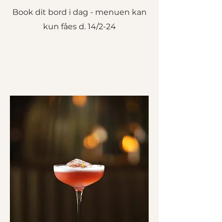
Book dit bord i dag - menuen kan
kun fåes d. 14/2-24